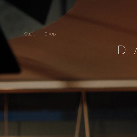
Start
Shop
D