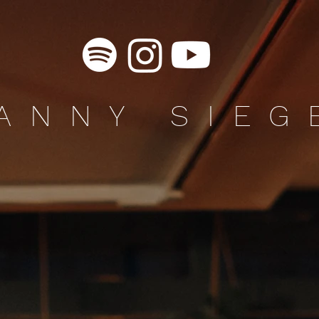
ANNY SIE