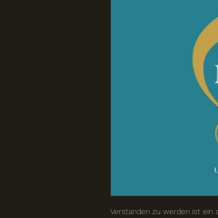
Verstanden zu werden ist ein