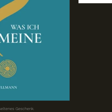
 seltenes Geschenk.